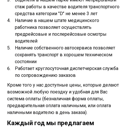
стаж работы в качестве водителя транспортного
средства категории "D" не менее 3 лет
Наличие в нашем штате медицинского
работника позволяет осуществлять
предрейсовые и послерейсовые осмотры
водителей
Наличие собственного автосервиса позволяет
сохранять транспорт в хорошем техническом
состоянии
Работает круглосуточная диспетчерская служба
по сопровождению заказов
Кроме того у нас доступные цены, которые делают
возможной любую поездку и удобная для Вас
система оплаты (безналичная форма оплаты,
предварительная оплата наличными, или оплата
наличными водителю в день заказа).
Каждый год мы предлагаем