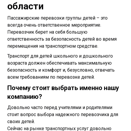
области
Пассажирские перевозки группы детей – это
всегда очень ответственное мероприятие.
Перевозчик берет на себя большую
ответственность за безопасность детей во время
перемещения на транспортном средстве.
Транспорт для детей школьного и дошкольного
возраста должен обеспечивать максимальную
безопасность и комфорт и, безусловно, отвечать
всем требованиям по перевозке детей.
Почему стоит выбрать именно нашу
компанию?
Довольно часто перед учителями и родителями
стоит вопрос выбора надежного перевозчика для
своих детей.
Сейчас на рынке транспортных услуг довольно