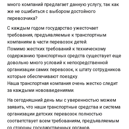
много компаний предлагает данную услугу, так как
же не ошибиться с выбором достойного
перевозчика?
С каждым годом государство ужесточает
требования, предъявляемые к транспортным
компаниям в части перевозок детей.
Помимо жестких требований к техническому
содержанию транспортных средств существует еще
довольно много условий к непосредственной
организации самих перевозок, к штату сотрудников
которые обеспечивают поездку.
Наша транспортная компания очень жестко следит
за каждыми нововведениями.
На сегодняшний день мы с уверенностью можем
заявить, что наши транспортные средства и система
организации детских перевозок полностью
соответствует всем требованиям, предъявляемым
со стороны государственных органов.