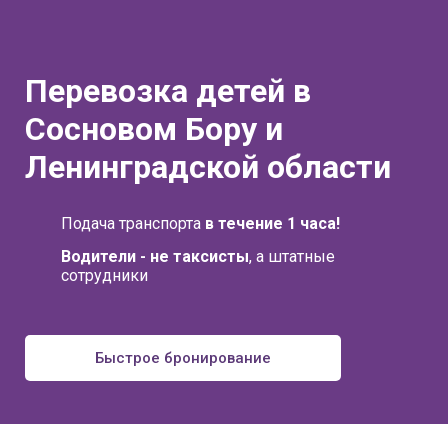
Перевозка детей в
Сосновом Бору и
Ленинградской области
Подача транспорта
в течение 1 часа!
Водители - не таксисты
, а штатные
сотрудники
Быстрое бронирование