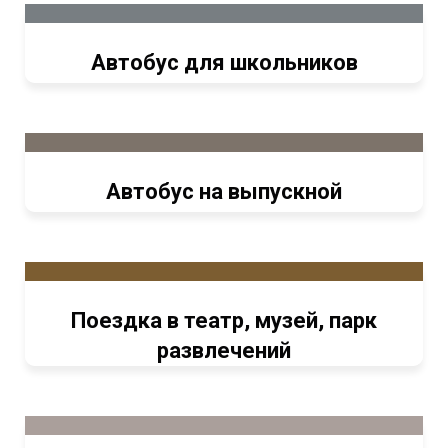
Автобус для школьников
Автобус на выпускной
Поездка в театр, музей, парк
развлечений