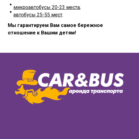
микроавтобусы 20-23 места
;
автобусы 25-55 мест
.
Мы гарантируем Вам самое бережное
отношение к Вашим детям!