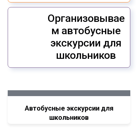
Организовывае
м автобусные
экскурсии для
школьников
Автобусные экскурсии для
школьников