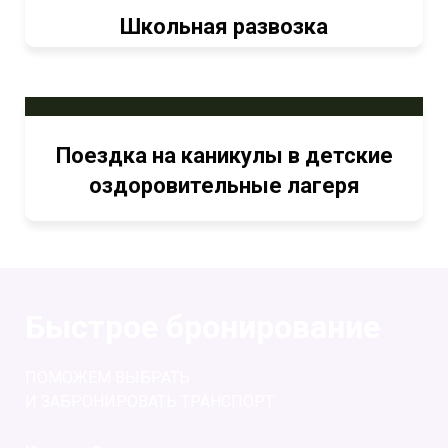
Школьная развозка
Поездка на каникулы в детские
оздоровительные лагеря
Быстрое бронирование
ПОМОЖЕМ ВЫБРАТЬ
И ЗАБРОНИРОВАТЬ ТРАНСПОРТ