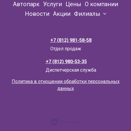
Автопарк
Услуги
Цены
О компании
Новости
Акции
Филиалы
+7 (812) 981-58-58
Отдел продаж
+7 (812) 980-53-35
Д
испетчерская служба
Политика в отношении обработки персональных
данных
Вконтакте