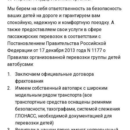
Мы берем на себя ответственность за безопасность
ваших детей на дороге и гарантируем вам
спокойную, надежную и комфортную поездку. А
также предоставляем свои услуги в сфере
пассажирских перевозок в соответствии с
Постановлением Правительства Российской
Федерации от 17 декабря 2013 года N 1177 о
Правилах организованной перевозки группы детей
автобусами:
Заключаем официальные договора
фрахтования
Имеем собственный автопарк с широким
модельным рядом транспорта (все
транспортные средства оснащены ремнями
безопасности, тахографами, системой слежения
ГЛОНАСС, необходимой документацией для
перевозки детей)
Водители в нашем парке имеют непрерывный