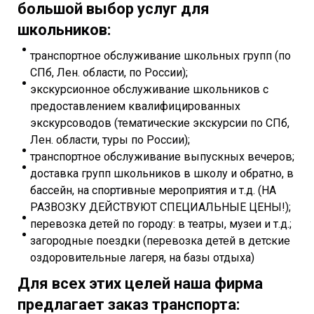
большой выбор услуг для
школьников:
транспортное обслуживание школьных групп (по
СПб, Лен. области, по России);
экскурсионное обслуживание школьников с
предоставлением квалифицированных
экскурсоводов (тематические экскурсии по СПб,
Лен. области, туры по России);
транспортное обслуживание выпускных вечеров;
доставка групп школьников в школу и обратно, в
бассейн, на спортивные мероприятия и т.д. (НА
РАЗВОЗКУ ДЕЙСТВУЮТ СПЕЦИАЛЬНЫЕ ЦЕНЫ!);
перевозка детей по городу: в театры, музеи и т.д.;
загородные поездки (перевозка детей в детские
оздоровительные лагеря, на базы отдыха)
Для всех этих целей наша фирма
предлагает заказ транспорта: