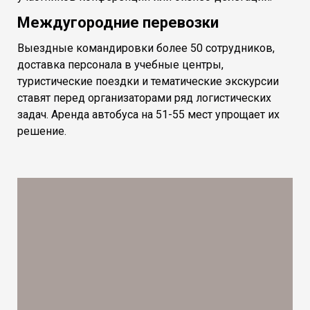
Междугородние перевозки
Выездные командировки более 50 сотрудников,
доставка персонала в учебные центры,
туристические поездки и тематические экскурсии
ставят перед организаторами ряд логистических
задач. Аренда автобуса на 51-55 мест упрощает их
решение.