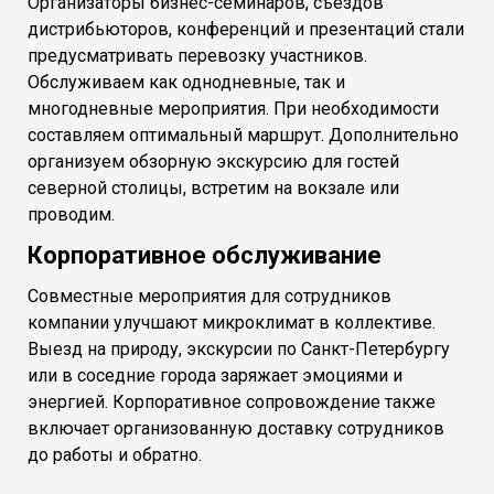
Организаторы бизнес-семинаров, съездов
дистрибьюторов, конференций и презентаций стали
предусматривать перевозку участников.
Обслуживаем как однодневные, так и
многодневные мероприятия. При необходимости
составляем оптимальный маршрут. Дополнительно
организуем обзорную экскурсию для гостей
северной столицы, встретим на вокзале или
проводим.
Корпоративное обслуживание
Совместные мероприятия для сотрудников
компании улучшают микроклимат в коллективе.
Выезд на природу, экскурсии по Санкт-Петербургу
или в соседние города заряжает эмоциями и
энергией. Корпоративное сопровождение также
включает организованную доставку сотрудников
до работы и обратно.