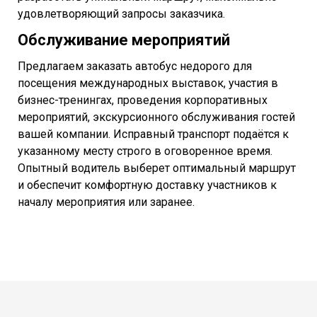
удовлетворяющий запросы заказчика.
Обслуживание мероприятий
Предлагаем заказать автобус недорого для
посещения международных выставок, участия в
бизнес-тренингах, проведения корпоративных
мероприятий, экскурсионного обслуживания гостей
вашей компании. Исправный транспорт подаётся к
указанному месту строго в оговоренное время.
Опытный водитель выберет оптимальный маршрут
и обеспечит комфортную доставку участников к
началу мероприятия или заранее.