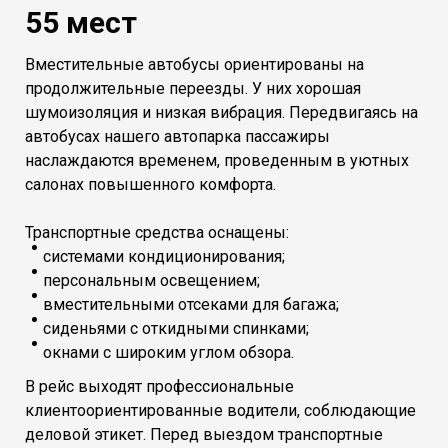
55 мест
Вместительные автобусы ориентированы на
продолжительные переезды. У них хорошая
шумоизоляция и низкая вибрация. Передвигаясь на
автобусах нашего автопарка пассажиры
наслаждаются временем, проведенным в уютных
салонах повышенного комфорта.
Транспортные средства оснащены:
системами кондиционирования;
персональным освещением;
вместительными отсеками для багажа;
сиденьями с откидными спинками;
окнами с широким углом обзора.
В рейс выходят профессиональные
клиентоориентированные водители, соблюдающие
деловой этикет. Перед выездом транспортные