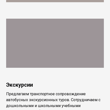
Экскурсии
Предлагаем транспортное сопровождение
автобусных экскурсионных туров. Сотрудничаем с
дошкольными и школьными учебными