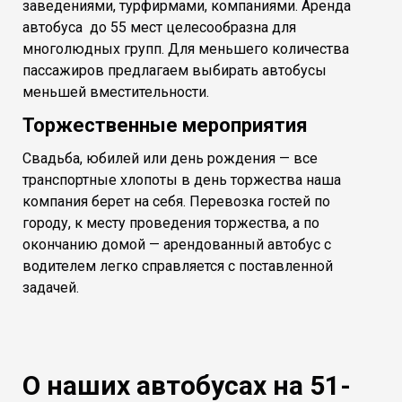
заведениями, турфирмами, компаниями. Аренда
автобуса до 55 мест целесообразна для
многолюдных групп. Для меньшего количества
пассажиров предлагаем выбирать автобусы
меньшей вместительности.
Торжественные мероприятия
Свадьба, юбилей или день рождения — все
транспортные хлопоты в день торжества наша
компания берет на себя. Перевозка гостей по
городу, к месту проведения торжества, а по
окончанию домой — арендованный автобус с
водителем легко справляется с поставленной
задачей.
О наших автобусах на 51-