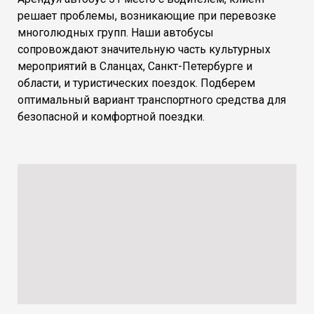
решает проблемы, возникающие при перевозке
многолюдных групп. Наши автобусы
сопровождают значительную часть культурных
мероприятий в Сланцах, Санкт-Петербурге и
области, и туристических поездок. Подберем
оптимальный вариант транспортного средства для
безопасной и комфортной поездки.