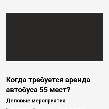
Когда требуется аренда
автобуса 55 мест?
Деловые мероприятия