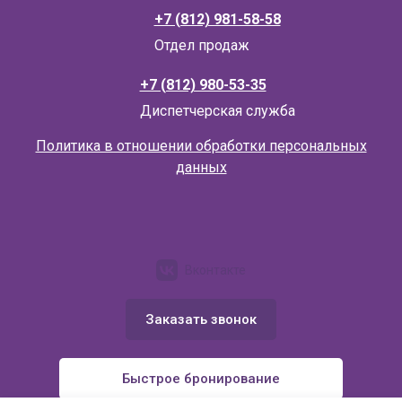
+7 (812) 981-58-58
Отдел продаж
+7 (812) 980-53-35
Д
испетчерская служба
Политика в отношении обработки персональных
данных
Вконтакте
Заказать звонок
Быстрое бронирование