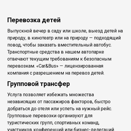
Перевозка детей
Выпускной вечер в саду или школе, выезд детей на
природу, в кинотеатр или на природу — подходящий
повод, чтобы заказать вместительный автобус.
Транспортные средства в нашем автопарке
отвечают текущим требованиям к безопасным
перевозкам. «Car&Bus» — лицензированная
компания с разрешением на перевоз детей.
Групповой трансфер
Услуга позволяет избежать множества
независящих от пассажиров факторов, быстро
добраться до отеля или успеть на нужный рейс.
Групповые перевозки организуют для
туристических групп, спортивных команд,
участников конференций или бизнес-делегаций.