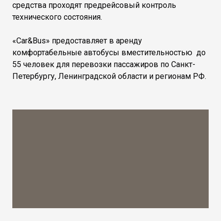
средства проходят предрейсовый контроль
технического состояния.
«Car&Bus» предоставляет в аренду
комфортабельные автобусы вместительностью до
55 человек для перевозки пассажиров по Санкт-
Петербургу, Ленинградской области и регионам РФ.