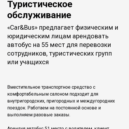
Туристическое
обслуживание
«Car&Bus» предлагает физическим и
юридическим лицам арендовать
автобус на 55 мест для перевозки
сотрудников, туристических групп
или учащихся
Вместительное транспортное средство с
комфортабельным салоном подходит для
внутригородских, пригородных и междугородних
поездок. Работаем на постоянной основе и
выполняем разовые заказы.
Арендуя автобус 51 место с водителем, клиент