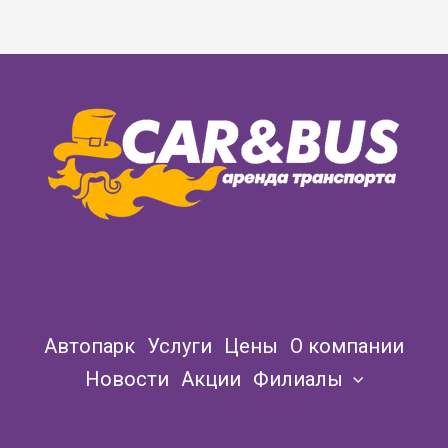
Автопарк
Услуги
Цены
О компании
Новости
Акции
Филиалы