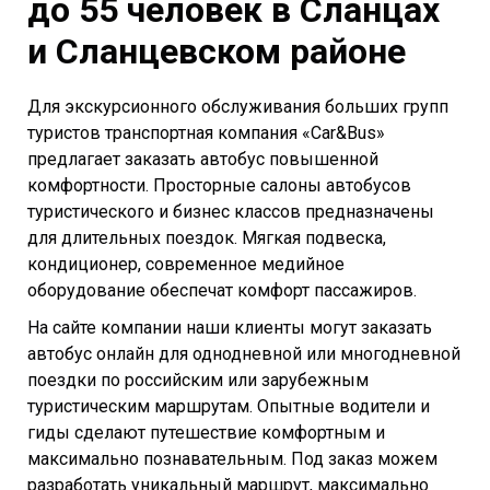
до 55 человек в Сланцах
и Сланцевском районе
Для экскурсионного обслуживания больших групп
туристов транспортная компания «Car&Bus»
предлагает заказать автобус повышенной
комфортности. Просторные салоны автобусов
туристического и бизнес классов предназначены
для длительных поездок. Мягкая подвеска,
кондиционер, современное медийное
оборудование обеспечат комфорт пассажиров.
На сайте компании наши клиенты могут заказать
автобус онлайн для однодневной или многодневной
поездки по российским или зарубежным
туристическим маршрутам. Опытные водители и
гиды сделают путешествие комфортным и
максимально познавательным. Под заказ можем
разработать уникальный маршрут, максимально