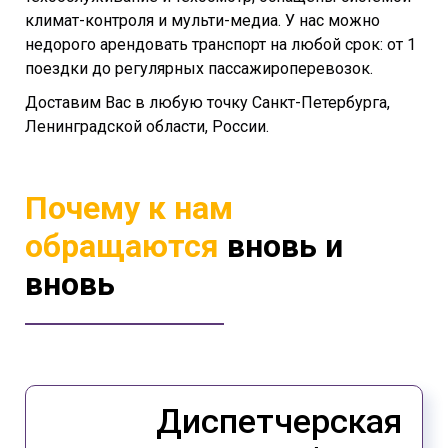
климат-контроля и мульти-медиа. У нас можно
недорого арендовать транспорт на любой срок: от 1
поездки до регулярных пассажироперевозок.
Доставим Вас в любую точку Санкт-Петербурга,
Ленинградской области, России.
Почему к нам
обращаются
вновь и
вновь
Диспетчерская