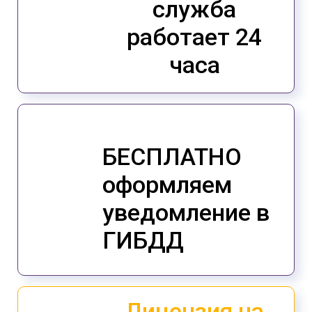
служба
работает 24
часа
БЕСПЛАТНО
оформляем
уведомление в
ГИБДД
Лицензия на