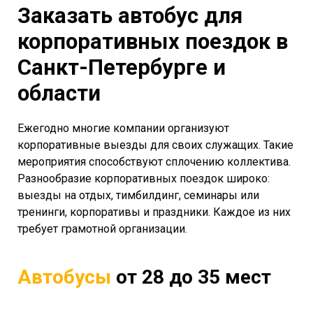
Заказать автобус для
корпоративных поездок в
Санкт-Петербурге и
области
Ежегодно многие компании организуют
корпоративные выезды для своих служащих. Такие
мероприятия способствуют сплочению коллектива.
Разнообразие корпоративных поездок широко:
выезды на отдых, тимбилдинг, семинары или
тренинги, корпоративы и праздники. Каждое из них
требует грамотной организации.
Автобусы
от 28 до 35 мест