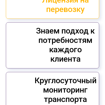
перевозку
Знаем подход к
потребностям
каждого
клиента
Круглосуточный
мониторинг
транспорта