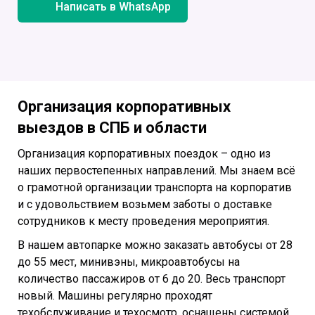
Написать в WhatsApp
Организация корпоративных
выездов в СПБ и области
Организация корпоративных поездок – одно из
наших первостепенных направлений. Мы знаем всё
о грамотной организации транспорта на корпоратив
и с удовольствием возьмем заботы о доставке
сотрудников к месту проведения мероприятия.
В нашем автопарке можно заказать автобусы от 28
до 55 мест, минивэны, микроавтобусы на
количество пассажиров от 6 до 20. Весь транспорт
новый. Машины регулярно проходят
техобслуживание и техосмотр, оснащены системой