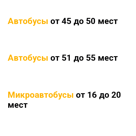
Автобусы
от 45 до 50 мест
Автобусы
от 51 до 55 мест
Микроавтобусы
от 16 до 20
мест