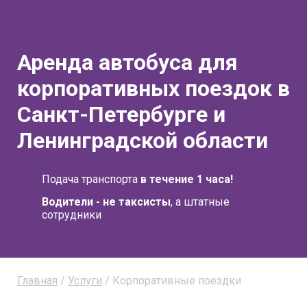
Аренда автобуса для
корпоративных поездок в
Санкт-Петербурге и
Ленинградской области
Подача транспорта
в течение 1 часа!
Водители - не таксисты
, а штатные
сотрудники
Главная
/
Услуги
/ Корпоративные поездки