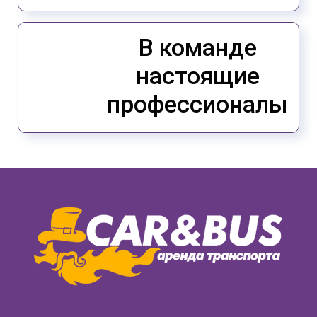
В команде
настоящие
профессионалы