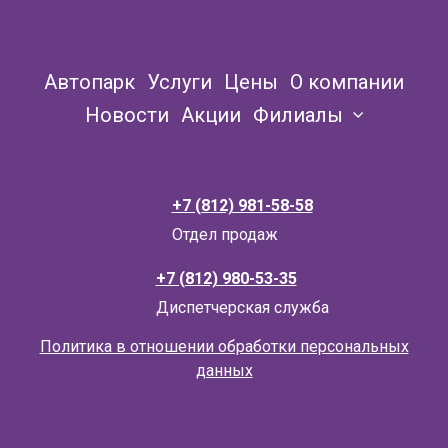
Автопарк
Услуги
Цены
О компании
Новости
Акции
Филиалы
+7 (812) 981-58-58
Отдел продаж
+7 (812) 980-53-35
Д
испетчерская служба
Политика в отношении обработки персональных
данных