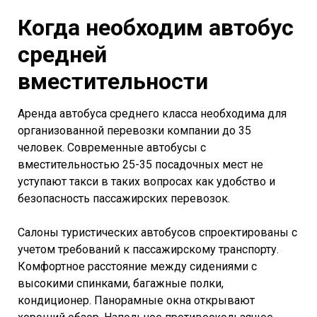
Когда необходим автобус
средней
вместительности
Аренда автобуса среднего класса необходима для
организованной перевозки компании до 35
человек. Современные автобусы с
вместительностью 25-35 посадочных мест не
уступают такси в таких вопросах как удобство и
безопасность пассажирских перевозок.
Салоны туристических автобусов спроектированы с
учетом требований к пассажирскому транспорту.
Комфортное расстояние между сидениями с
высокими спинками, багажные полки,
кондиционер. Панорамные окна открывают