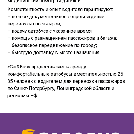
медицинский осмотр водителей.
Компетентность и опыт водителя гарантируют:
– полное документальное сопровождение
перевозки пассажиров;
– подачу автобуса с указанное время;
– помощь с размещением пассажиров и багажа;
– безопасное передвижение по городу;
– быструю доставку в место назначения.
«Car&Bus» предоставляет в аренду
комфортабельные автобусы вместительностью 25-
35 человек с водителем для перевозки пассажиров
по Санкт-Петербургу, Ленинградской области и
регионам РФ.