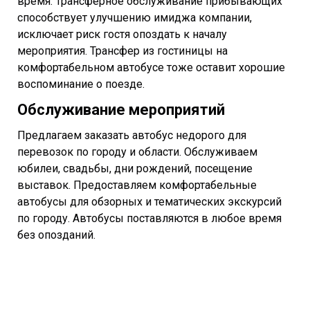
время. Трансферное обслуживание прибывающих
способствует улучшению имиджа компании,
исключает риск гостя опоздать к началу
мероприятия. Трансфер из гостиницы на
комфортабельном автобусе тоже оставит хорошие
воспоминание о поезде.
Обслуживание мероприятий
Предлагаем заказать автобус недорого для
перевозок по городу и области. Обслуживаем
юбилеи, свадьбы, дни рождений, посещение
выставок. Предоставляем комфортабельные
автобусы для обзорных и тематических экскурсий
по городу. Автобусы поставляются в любое время
без опозданий.