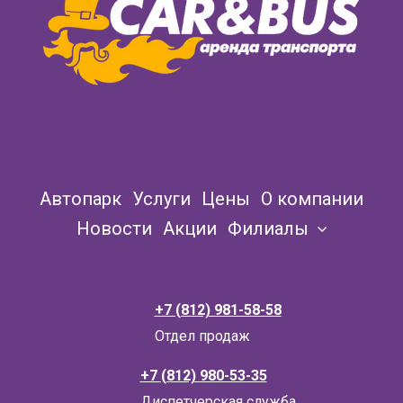
Автопарк
Услуги
Цены
О компании
Новости
Акции
Филиалы
+7 (812) 981-58-58
Отдел продаж
+7 (812) 980-53-35
Д
испетчерская служба