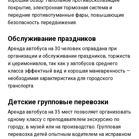
хороший обзор. Напольное противоскользящее
покрытие, электронная тормозная система и
передние противотуманные фары, повышающие
безопасность передвижения.
Обслуживание праздников
Аренда автобуса на 30 человек оправдана при
организации и обслуживании праздников, торжеств
и церимониалов, так как у автобусов среднего
класса эффектный вид и хорошая маневренность —
необходимая характеристика для городского
транспорта.
Детские групповые перевозки
Аренда автобуса на 35 мест позволяет организовать
одному классу с преподавателем экскурсию по
городу, в музей или на производство. Групповая
перевозка детей опытным водителем на исправном