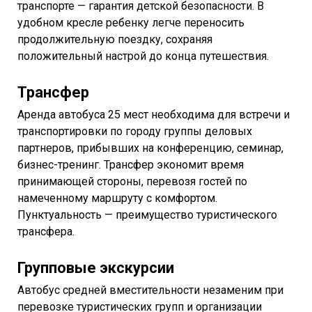
транспорте — гарантия детской безопасности. В
удобном кресле ребенку легче переносить
продолжительную поездку, сохраняя
положительный настрой до конца путешествия.
Трансфер
Аренда автобуса 25 мест необходима для встречи и
транспортировки по городу группы деловых
партнеров, прибывших на конференцию, семинар,
бизнес-тренинг. Трансфер экономит время
принимающей стороны, перевозя гостей по
намеченному маршруту с комфортом.
Пунктуальность — преимущество туристического
трансфера.
Групповые экскурсии
Автобус средней вместительности незаменим при
перевозке туристических групп и организации