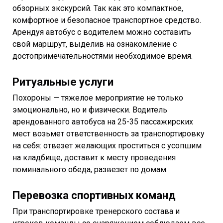
обзорных экскурсий. Так как это компактное,
комфортное и безопасное транспортное средство.
Арендуя автобус с водителем можно составить
свой маршрут, выделив на ознакомление с
достопримечательностями необходимое время.
Ритуальные услуги
Похороны — тяжелое мероприятие не только
эмоционально, но и физически. Водитель
арендованного автобуса на 25-35 пассажирских
мест возьмет ответственность за транспортировку
на себя: отвезет желающих проститься с усопшим
на кладбище, доставит к месту проведения
поминального обеда, развезет по домам.
Перевозка спортивных команд
При транспортировке тренерского состава и