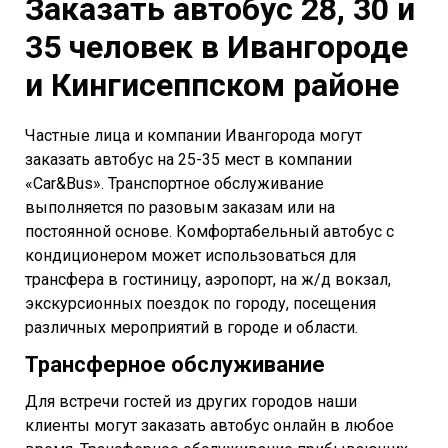
Заказать автобус 28, 30 и
35 человек в Ивангороде
и Кингисеппском районе
Частные лица и компании Ивангорода могут
заказать автобус на 25-35 мест в компании
«Car&Bus». Транспортное обслуживание
выполняется по разовым заказам или на
постоянной основе. Комфортабельный автобус с
кондиционером может использоваться для
трансфера в гостиницу, аэропорт, на ж/д вокзал,
экскурсионных поездок по городу, посещения
различных мероприятий в городе и области.
Трансферное обслуживание
Для встречи гостей из других городов наши
клиенты могут заказать автобус онлайн в любое