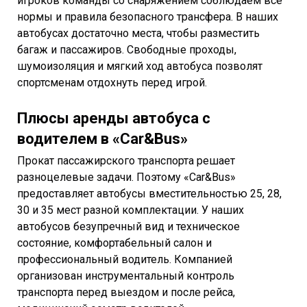
игроков команды со снаряжением соблюдаем все
нормы и правила безопасного трансфера. В наших
автобусах достаточно места, чтобы разместить
багаж и пассажиров. Свободные проходы,
шумоизоляция и мягкий ход автобуса позволят
спортсменам отдохнуть перед игрой.
Плюсы аренды автобуса с
водителем в «Car&Bus»
Прокат пассажирского транспорта решает
разноцелевые задачи. Поэтому «Car&Bus»
предоставляет автобусы вместительностью 25, 28,
30 и 35 мест разной комплектации. У наших
автобусов безупречный вид и техническое
состояние, комфортабельный салон и
профессиональный водитель. Компанией
организован инструментальный контроль
транспорта перед выездом и после рейса,